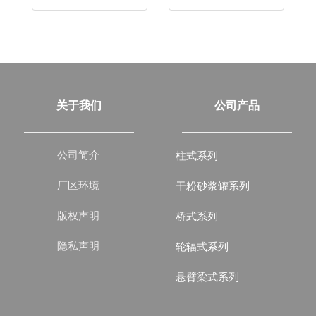
关于我们
公司产品
公司简介
柱式系列
厂区环境
干粉砂浆罐系列
版权声明
桥式系列
隐私声明
轮辐式系列
悬臂梁式系列