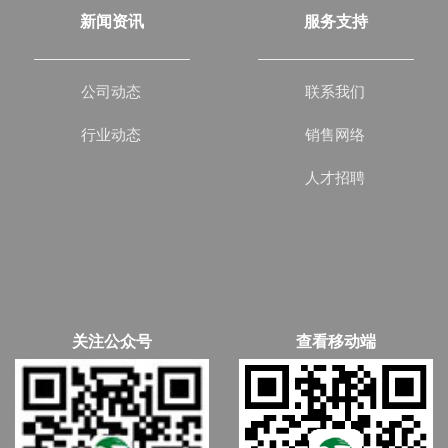
新闻资讯
服务支持
公司动态
联系我们
行业动态
销售网络
人才招聘
关注公众号
查看移动端