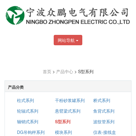
网站导航
首页
>
产品中心
> S型系列
产品分类
柱式系列
干粉砂浆罐系列
桥式系列
轮辐式系列
悬臂梁式系列
鱼背式系列
轴销式系列
S型系列
波纹管系列
DG吊钩秤系列
模块系列
仪表-接线盒