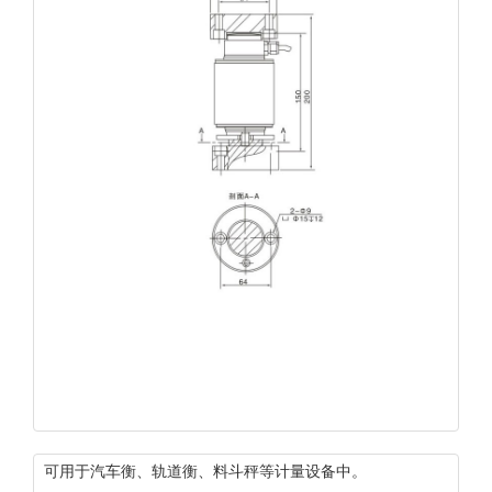
可用于汽车衡、轨道衡、料斗秤等计量设备中。