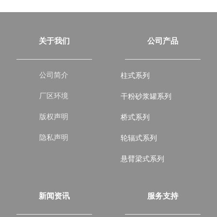
关于我们
公司产品
公司简介
柱式系列
厂区环境
干粉砂浆罐系列
版权声明
桥式系列
隐私声明
轮辐式系列
悬臂梁式系列
新闻资讯
服务支持