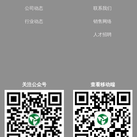
公司动态
联系我们
行业动态
销售网络
人才招聘
关注公众号
查看移动端