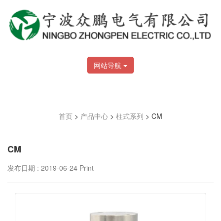
网站导航
首页
>
产品中心
>
柱式系列
> CM
CM
发布日期 : 2019-06-24
Print